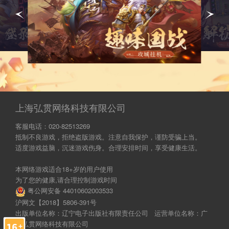
上海弘贯网络科技有限公司
客服电话：020-82513269
抵制不良游戏，拒绝盗版游戏。注意自我保护，谨防受骗上当。
适度游戏益脑，沉迷游戏伤身。合理安排时间，享受健康生活。
本网络游戏适合18+岁的用户使用
为了您的健康,请合理控制游戏时间
粤公网安备 44010602003533
沪网文【2018】5806-391号
出版单位名称：辽宁电子出版社有限责任公司 运营单位名称：广
州弘贯网络科技有限公司