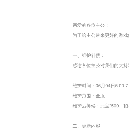
亲爱的各位主公：
为了给主公带来更好的游戏体
一、维护补偿：
感谢各位主公对我们的支持
维护时间：06月04日5:00-7:
维护范围：全服
维护后补偿：元宝*500、招
二、更新内容