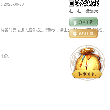
26-06-03
扫一扫 下载游戏
护期间将暂时无法进入服务器进行游戏，请主公提前做好下线准备。
护补偿。