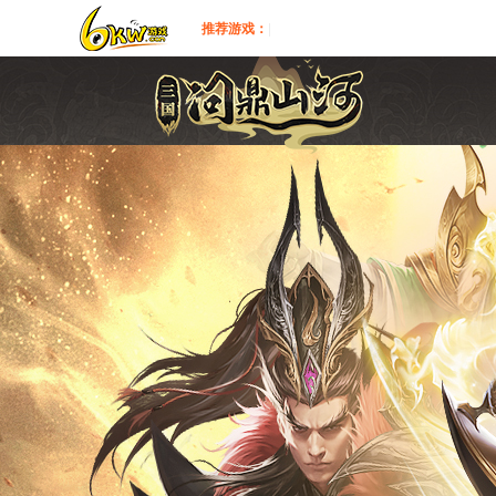
推荐游戏：
|