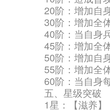
20阶：增加自身
30阶：增加全
40阶：当自身
45阶：增加全
50阶：增加自身
55阶：增加全
60阶：当自身
五、星级突破
1星：【滋养】