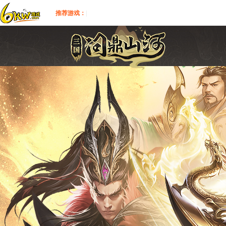
推荐游戏：
|