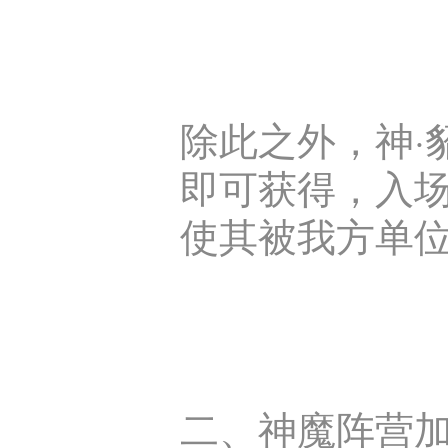
除此之外，神·
即可获得，入场
使其被我方单
二、神魔阵营