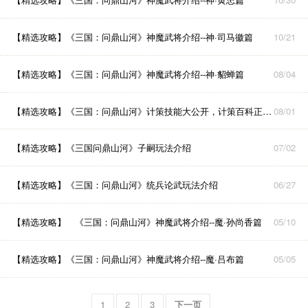
【精选攻略】
《三国：问鼎山河》神魔武将介绍--神·司马徽篇
10/21
【精选攻略】
《三国：问鼎山河》神魔武将介绍--神·貂蝉篇
08/04
【精选攻略】
《三国：问鼎山河》计策技能大公开，计策百科正式上线啦
08/01
【精选攻略】
《三国问鼎山河》子嗣玩法介绍
07/02
【精选攻略】
《三国：问鼎山河》统兵论武玩法介绍
06/27
【精选攻略】
《三国：问鼎山河》神魔武将介绍--魔·孙尚香篇
05/10
【精选攻略】
《三国：问鼎山河》神魔武将介绍--魔·吕布篇
05/05
1
2
3
下一页