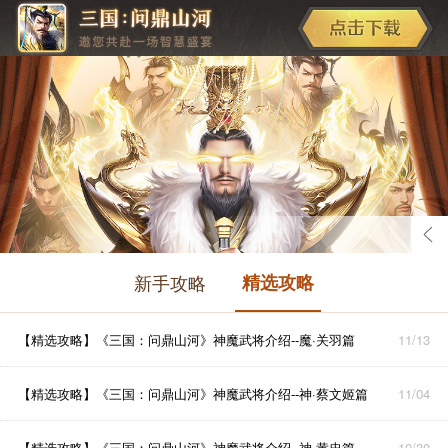
新手攻略
精选攻略
【精选攻略】
《三国：问鼎山河》神魔武将介绍--魔·关羽篇
11/13
【精选攻略】
《三国：问鼎山河》神魔武将介绍--神·蔡文姬篇
11/04
【精选攻略】
《三国：问鼎山河》神魔武将介绍--神·黄忠篇
10/30