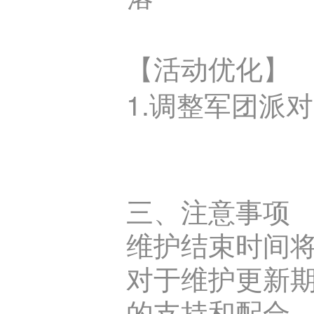
【活动优化】
1.调整军团派
三、注意事项
维护结束时间
对于维护更新
的支持和配合，