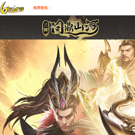
推荐游戏：
|