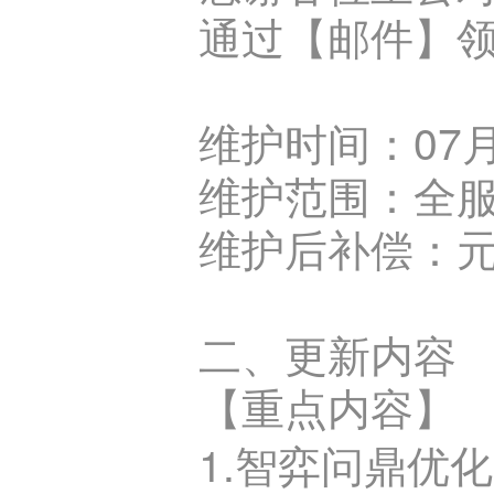
通过【邮件】
维护时间：07月06
维护范围：全
维护后补偿：元宝
二、更新内容
【重点内容】
1.智弈问鼎优化