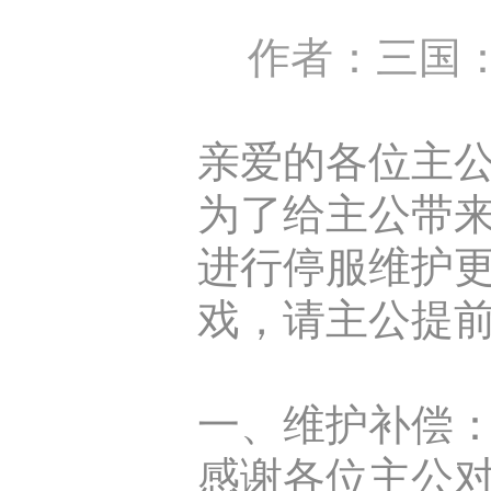
作者：三国：
亲爱的各位主
为了给主公带来更
进行停服维护
戏，请主公提
一、维护补偿
感谢各位主公对