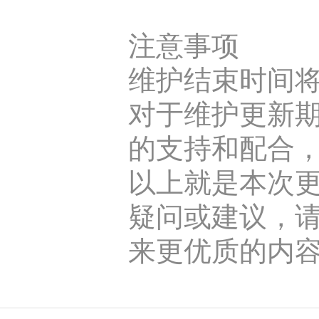
注意事项
维护结束时间
对于维护更新
的支持和配合，
以上就是本次
疑问或建议，
来更优质的内容