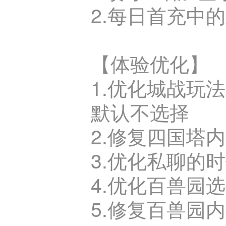
2.每日首充中
【体验优化】
1.优化城战玩
默认不选择
2.修复四国塔
3.优化私聊的
4.优化百兽园
5.修复百兽园