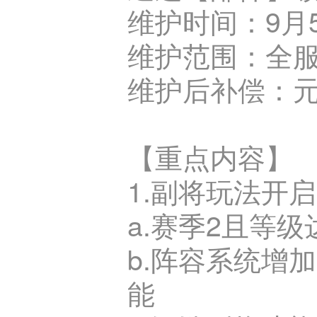
维护时间：9月5日
维护范围：全
维护后补偿：元宝
【重点内容】
1.副将玩法开启
a.赛季2且等级
b.阵容系统增
能