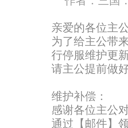
亲爱的各位主
为了给主公带来更
行停服维护更
请主公提前做
维护补偿：
感谢各位主公对
通过【邮件】