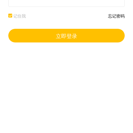
记住我
忘记密码
立即登录