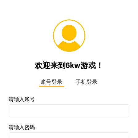
欢迎来到6kw游戏！
账号登录
手机登录
请输入账号
请输入密码