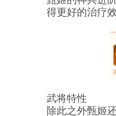
得更好的治疗
武将特性
除此之外甄姬