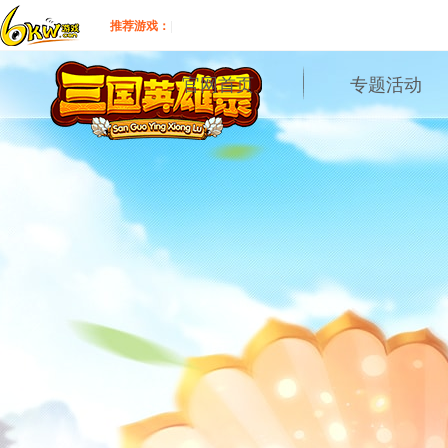
推荐游戏：
|
官网首页
专题活动