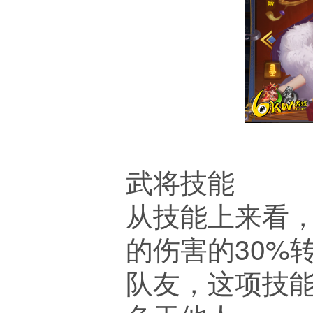
武将技能
从技能上来看
的伤害的30%
队友，这项技