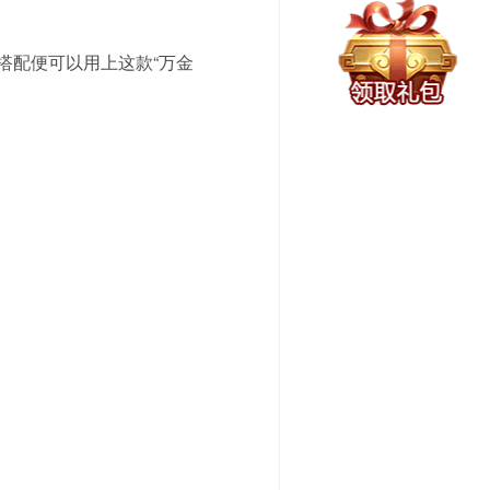
搭配便可以用上这款“万金