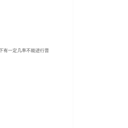
下有一定几率不能进行普