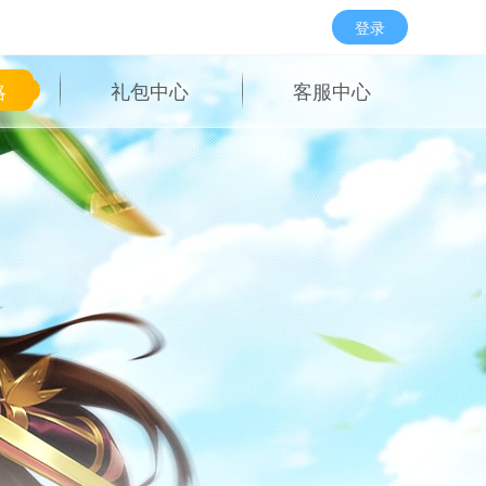
登录
略
礼包中心
客服中心