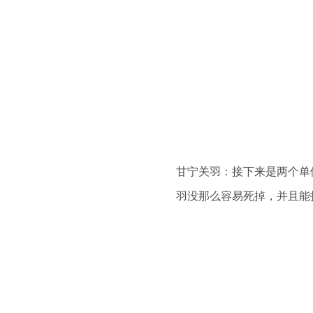
甘宁关羽：接下来是两个单
羽没那么容易死掉，并且能