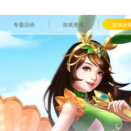
专题活动
游戏资讯
游戏攻