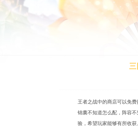
三
王者之战中的商店可以免费
锦囊不知道怎么配，阵容不
验，希望玩家能够有所收获