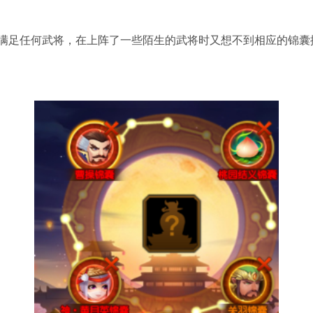
满足任何武将，在上阵了一些陌生的武将时又想不到相应的锦囊