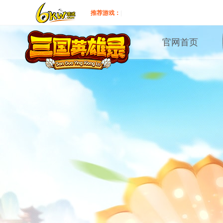
推荐游戏：
|
官网首页