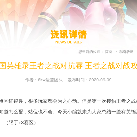
您当前的位置：
首页
精选攻略
>
国英雄录王者之战对抗赛 王者之战对战
作者：6kw运营团队 发布时间：2020-06-09
换区红锦囊，很多玩家都会为之心动。但是第一次接触王者之战
知道怎么配，站位也不会。今天小编就来为大家总结一些有关锦
。（限于+8赛区）