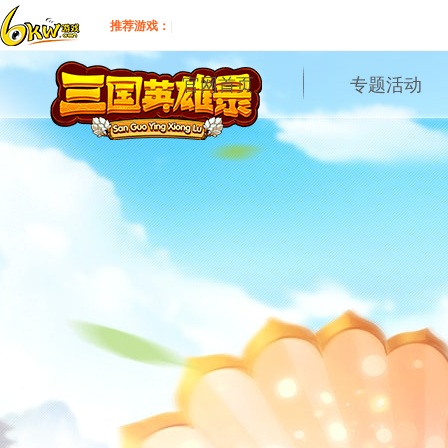
推荐游戏：
|
官网首页
专题活动