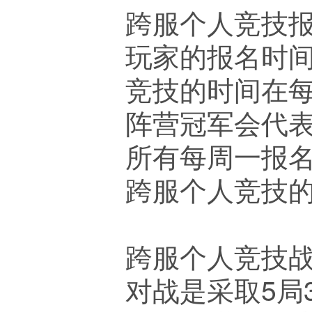
跨服个人竞技
玩家的报名时间在
竞技的时间在每
阵营冠军会代
所有每周一报
跨服个人竞技
跨服个人竞技
对战是采取5局