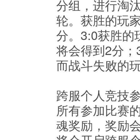
分组，进行淘
轮。获胜的玩
分。3:0获胜的
将会得到2分；
而战斗失败的
跨服个人竞技
所有参加比赛
魂奖励，奖励
将会开启跨服