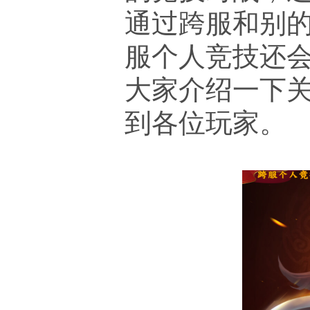
通过跨服和别
服个人竞技还
大家介绍一下
到各位玩家。