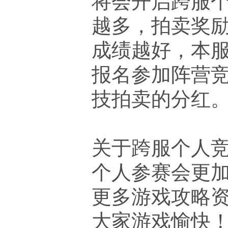
越多，拍卖奖
成绩越好，本
报名参加阵营
技拍卖的分红
关于跨服个人
个人参赛会更
更多游戏攻略资
大家游戏愉快