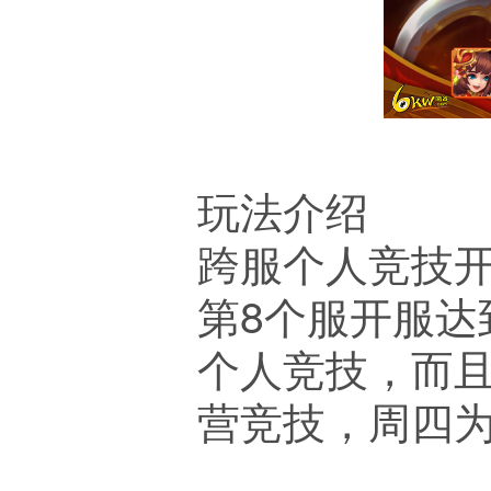
玩法介绍
跨服个人竞技
第8个服开服达
个人竞技，而
营竞技，周四