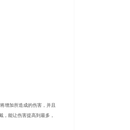
武将增加所造成的伤害，并且
戴，能让伤害提高到最多，