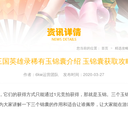
您当前的位置：
首页
精选攻
>
三国英雄录稀有玉锦囊介绍 玉锦囊获取攻
作者：6kw运营团队 发布时间：2020-03-27
，它们的获得方式只能通过1元竞拍获得，那就是玉锦。三个玉
为大家讲解一下三个锦囊的作用和适合让谁佩带，让大家能在游