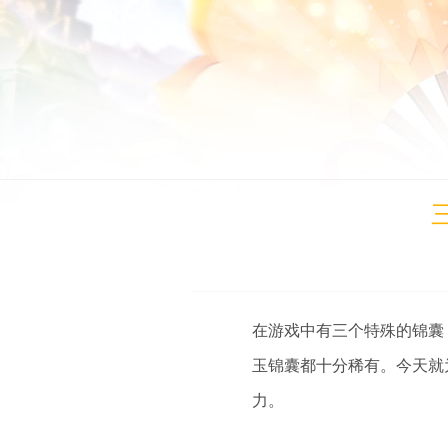
在游戏中有三个特殊的锦囊
玉锦囊都十分稀有。今天就
力。