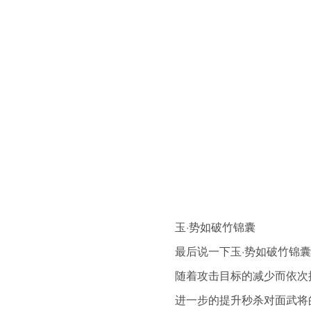
玉·势如破竹锦囊
最后说一下玉·势如破竹锦
随着攻击目标的减少而依次
进一步的提升秒杀对面武将