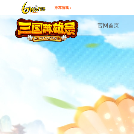
推荐游戏：
|
官网首页