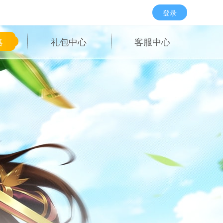
登录
略
礼包中心
客服中心