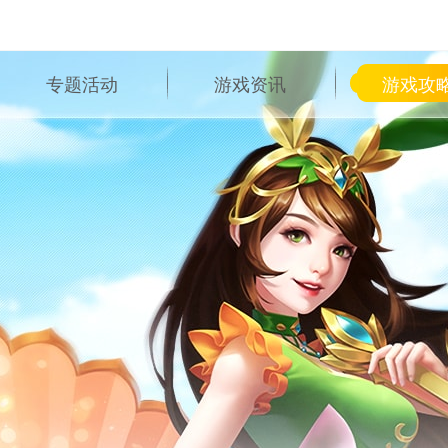
专题活动
游戏资讯
游戏攻