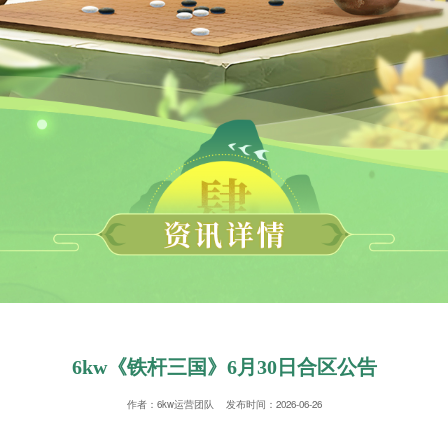
6kw《铁杆三国》6月30日合区公告
作者：6kw运营团队 发布时间：2026-06-26