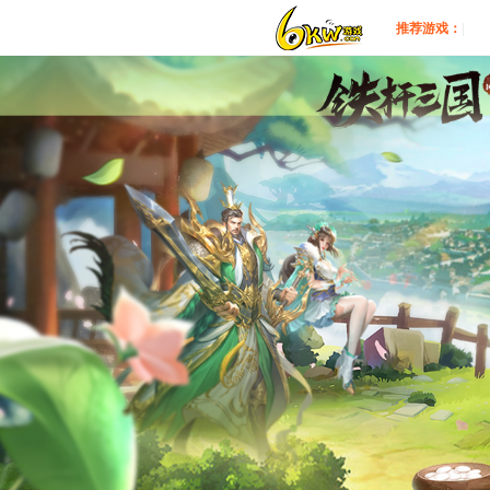
推荐游戏：
|