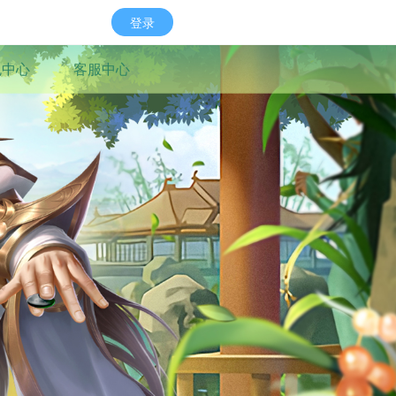
登录
包中心
客服中心