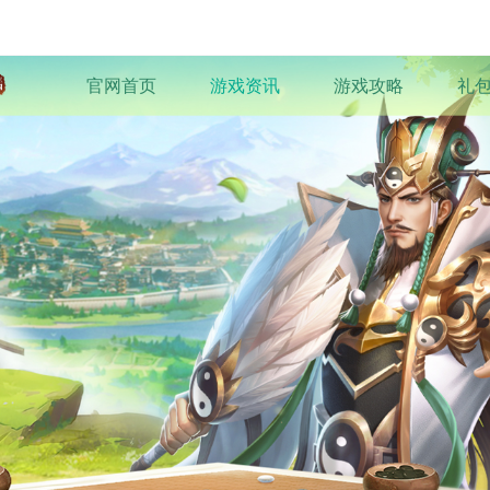
官网首页
游戏资讯
游戏攻略
礼