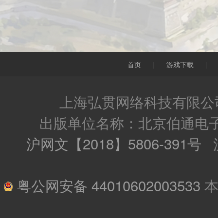
首页
|
游戏下载
|
上海弘贯网络科技有限公司
出版单位名称：北京伯通电
沪网文【2018】5806-391号
沪
粤公网安备 44010602003533
本