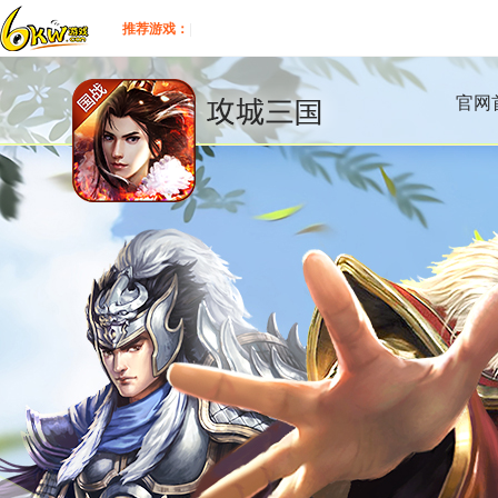
推荐游戏：
|
官网